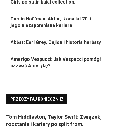
Girls po satin kajal collection.
Dustin Hoffman: Aktor, ikona lat 70. i
jego niezapomniana kariera
Akbar: Earl Grey, Cejlon i historia herbaty
Amerigo Vespucci: Jak Vespucci pomógł
nazwać Amerykę?
PRZECZYTAJ KONIECZNIE!
Tom Hiddleston, Taylor Swift: Związek,
rozstanie i kariery po split from.