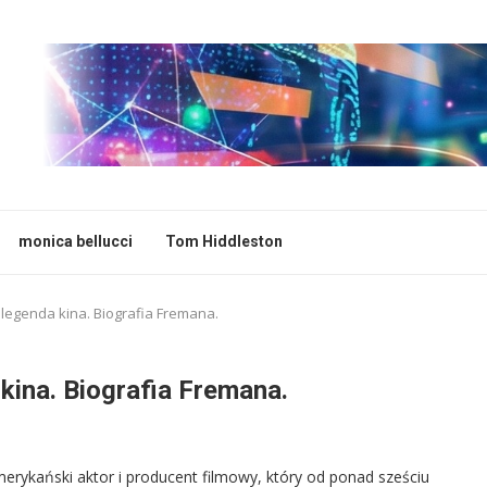
monica bellucci
Tom Hiddleston
legenda kina. Biografia Fremana.
kina. Biografia Fremana.
rykański aktor i producent filmowy, który od ponad sześciu