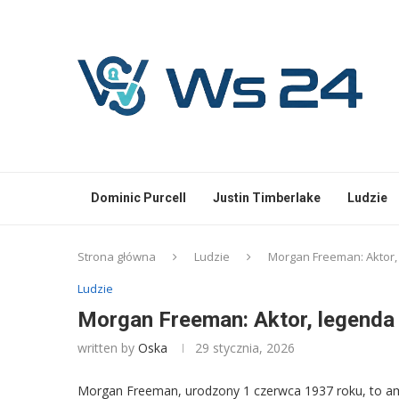
Dominic Purcell
Justin Timberlake
Ludzie
Strona główna
Ludzie
Morgan Freeman: Aktor, 
Ludzie
Morgan Freeman: Aktor, legenda 
written by
Oska
29 stycznia, 2026
Morgan Freeman, urodzony 1 czerwca 1937 roku, to ame