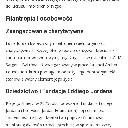
do luksusu i morskich przygód.
Filantropia i osobowość
Zaangażowanie charytatywne
Eddie Jordan był aktywnym patronem wielu organizacji
charytatywnych. Szczególne wsparcie okazywał dzieciom z
chorobami nowotworowymi, angażując się w działalność CLIC
Sargent. Był również zaangażowany w prace fundacji Amber
Foundation, która pomaga młodzieży. Jego dobroczynność
stanowiła ważny element jego życia.
Dziedzictwo i Fundacja Eddiego Jordana
Po jego śmierci w 2025 roku, powołano Fundację Eddiego
Jordana (The Eddie Jordan Foundation). Jej celem jest
kontynuowanie jego dziedzictwa poprzez finansowanie i
mentoring dla osób rozwijających się w sporcie, muzyce,