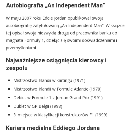
Autobiografia „An Independent Man”
W maju 2007 roku Eddie Jordan opublikował swoją
autobiografię zatytułowaną „An Independent Man”. W książce
tej opisał swoją niezwykłą drogę od pracownika banku do
magnata Formuły 1, dzieląc się swoimi doświadczeniami i
przemyśleniami.
Najważniejsze osiągnięcia kierowcy i
zespołu
Mistrzostwo Irlandii w kartingu (1971)
Mistrzostwo Irlandii w Formule Atlantic (1978)
Debiut w Formule 1 z Jordan Grand Prix (1991)
Dublet w GP Belgii (1998)
3. miejsce w klasyfikacji konstruktorów F1 (1999)
Kariera medialna Eddiego Jordana