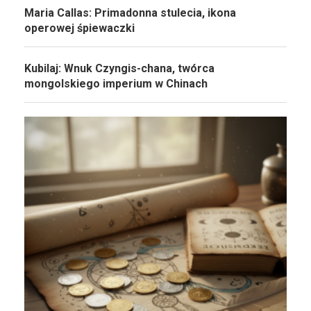
Maria Callas: Primadonna stulecia, ikona
operowej śpiewaczki
Kubilaj: Wnuk Czyngis-chana, twórca
mongolskiego imperium w Chinach