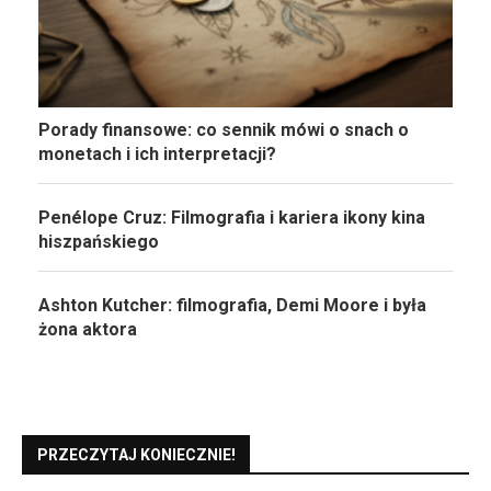
Porady finansowe: co sennik mówi o snach o
monetach i ich interpretacji?
Penélope Cruz: Filmografia i kariera ikony kina
hiszpańskiego
Ashton Kutcher: filmografia, Demi Moore i była
żona aktora
PRZECZYTAJ KONIECZNIE!