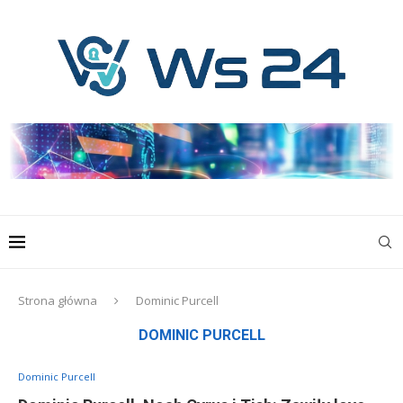
Strona główna
Dominic Purcell
DOMINIC PURCELL
Dominic Purcell