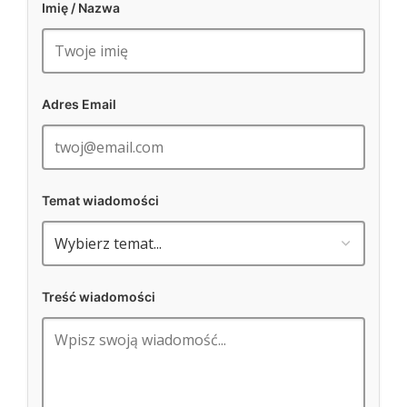
Imię / Nazwa
Adres Email
Temat wiadomości
Treść wiadomości