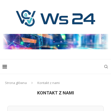
Strona główna
Kontakt z nami
KONTAKT Z NAMI