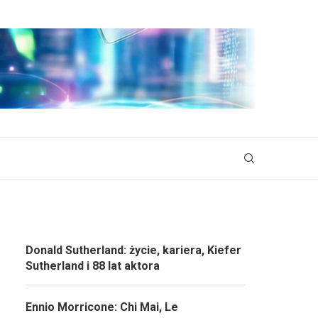
Donald Sutherland: życie, kariera, Kiefer
Sutherland i 88 lat aktora
Ennio Morricone: Chi Mai, Le