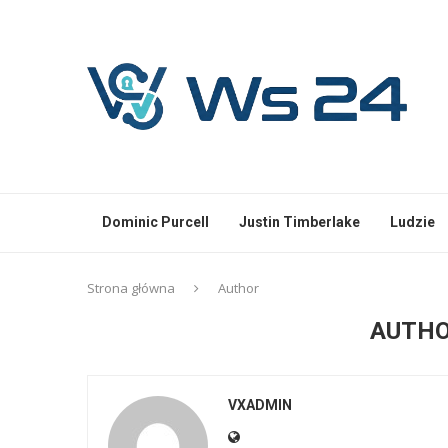
Dominic Purcell
Justin Timberlake
Ludzie
Strona główna
Author
AUTH
VXADMIN