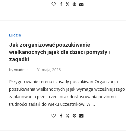
Ludzie
Jak zorganizować poszukiwanie
wielkanocnych jajek dla dzieci pomysły i
zagadki
by
vxadmin
31 maja, 2026
Przygotowanie terenu i zasady poszukiwań Organizacja
poszukiwania wielkanocnych jajek wymaga wcześniejszego
zaplanowania przestrzeni oraz dostosowania poziomu
trudności zadań do wieku uczestników. W …