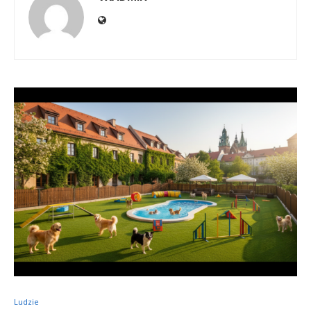
Ludzie