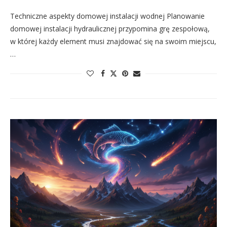
Techniczne aspekty domowej instalacji wodnej Planowanie
domowej instalacji hydraulicznej przypomina grę zespołową,
w której każdy element musi znajdować się na swoim miejscu,
…