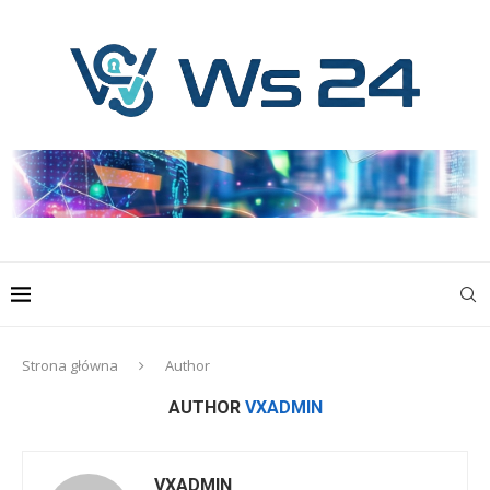
Strona główna
Author
AUTHOR
VXADMIN
VXADMIN