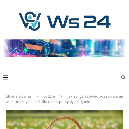
Strona główna
Ludzie
Jak zorganizować poszukiwanie
wielkanocnych jajek dla dzieci pomysły i zagadki