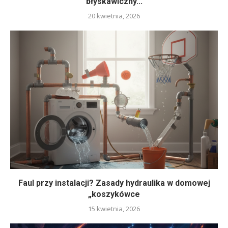
błyskawiczny...
20 kwietnia, 2026
Faul przy instalacji? Zasady hydraulika w domowej
„koszykówce
15 kwietnia, 2026