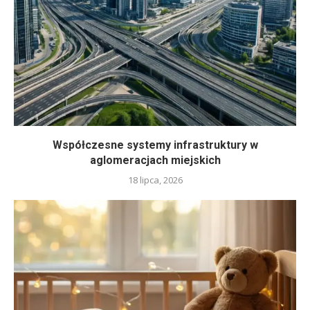
Współczesne systemy infrastruktury w
aglomeracjach miejskich
18 lipca, 2026