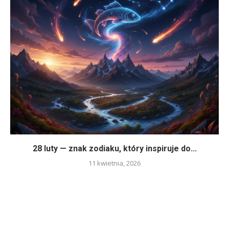
28 luty — znak zodiaku, który inspiruje do...
11 kwietnia, 2026