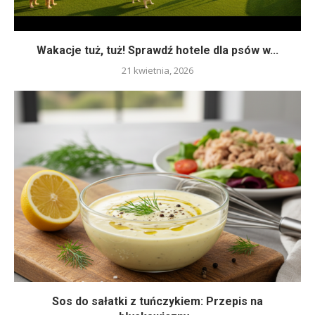
Wakacje tuż, tuż! Sprawdź hotele dla psów w...
21 kwietnia, 2026
Sos do sałatki z tuńczykiem: Przepis na