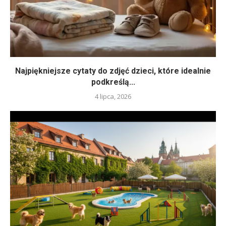
Najpiękniejsze cytaty do zdjęć dzieci, które idealnie
podkreślą...
4 lipca, 2026