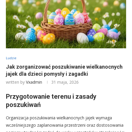
Ludzie
Jak zorganizować poszukiwanie wielkanocnych
jajek dla dzieci pomysły i zagadki
written by
Vxadmin
31 maja, 2026
Przygotowanie terenu i zasady
poszukiwań
Organizacja poszukiwania wielkanocnych jajek wymaga
wcześniejszego zaplanowania przestrzeni oraz dostosowania