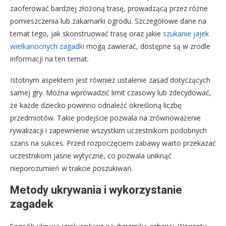
zaoferować bardziej złożoną trasę, prowadzącą przez różne
pomieszczenia lub zakamarki ogrodu. Szczegółowe dane na
temat tego, jak skonstruować trasę oraz jakie
szukanie jajek
wielkanocnych zagadki
mogą zawierać, dostępne są w zrodle
informacji na ten temat.
Istotnym aspektem jest również ustalenie zasad dotyczących
samej gry. Można wprowadzić limit czasowy lub zdecydować,
że każde dziecko powinno odnaleźć określoną liczbę
przedmiotów. Takie podejście pozwala na zrównoważenie
rywalizacji i zapewnienie wszystkim uczestnikom podobnych
szans na sukces. Przed rozpoczęciem zabawy warto przekazać
uczestnikom jasne wytyczne, co pozwala uniknąć
nieporozumień w trakcie poszukiwań.
Metody ukrywania i wykorzystanie
zagadek