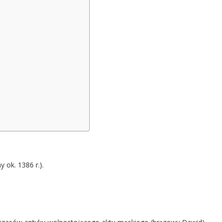
 ok. 1386 r.).