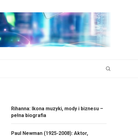
Rihanna: Ikona muzyki, mody i biznesu –
pełna biografia
Paul Newman (1925-2008): Aktor,