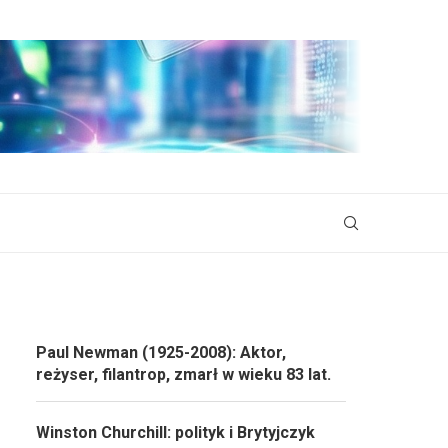
Paul Newman (1925-2008): Aktor,
reżyser, filantrop, zmarł w wieku 83 lat.
Winston Churchill: polityk i Brytyjczyk