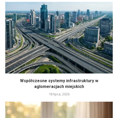
Współczesne systemy infrastruktury w
aglomeracjach miejskich
18 lipca, 2026