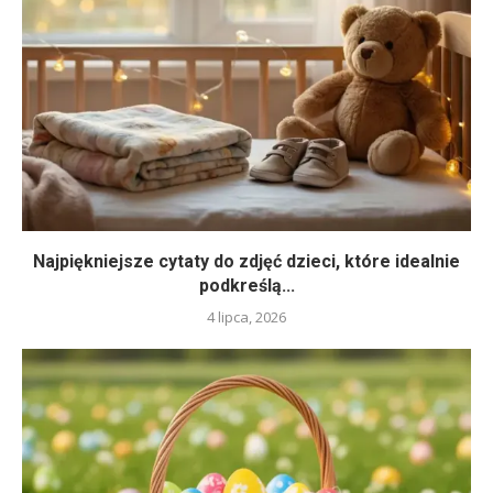
Najpiękniejsze cytaty do zdjęć dzieci, które idealnie
podkreślą...
4 lipca, 2026