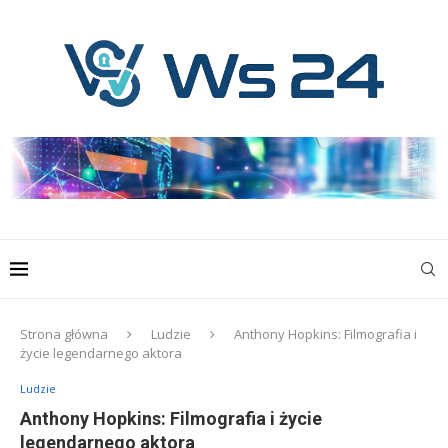
Strona główna
Ludzie
Anthony Hopkins: Filmografia i
życie legendarnego aktora
Ludzie
Anthony Hopkins: Filmografia i życie
legendarnego aktora