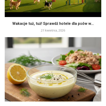
Wakacje tuż, tuż! Sprawdź hotele dla psów w...
21 kwietnia, 2026