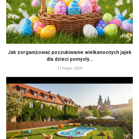
Jak zorganizować poszukiwanie wielkanocnych jajek
dla dzieci pomysły...
31 maja, 2026