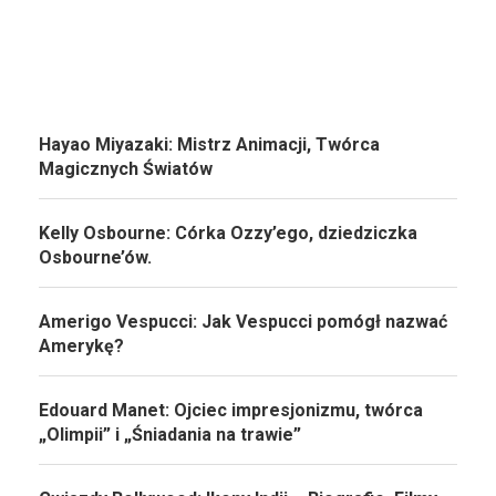
Hayao Miyazaki: Mistrz Animacji, Twórca
Magicznych Światów
Kelly Osbourne: Córka Ozzy’ego, dziedziczka
Osbourne’ów.
Amerigo Vespucci: Jak Vespucci pomógł nazwać
Amerykę?
Edouard Manet: Ojciec impresjonizmu, twórca
„Olimpii” i „Śniadania na trawie”