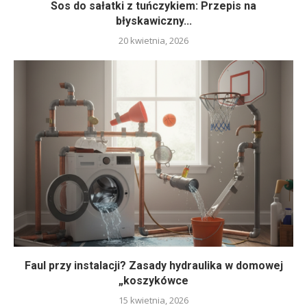
Sos do sałatki z tuńczykiem: Przepis na
błyskawiczny...
20 kwietnia, 2026
Faul przy instalacji? Zasady hydraulika w domowej
„koszykówce
15 kwietnia, 2026