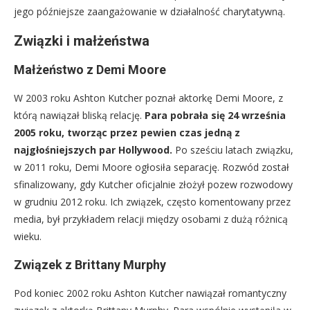
jego późniejsze zaangażowanie w działalność charytatywną.
Związki i małżeństwa
Małżeństwo z Demi Moore
W 2003 roku Ashton Kutcher poznał aktorkę Demi Moore, z
którą nawiązał bliską relację.
Para pobrała się 24 września
2005 roku, tworząc przez pewien czas jedną z
najgłośniejszych par Hollywood.
Po sześciu latach związku,
w 2011 roku, Demi Moore ogłosiła separację. Rozwód został
sfinalizowany, gdy Kutcher oficjalnie złożył pozew rozwodowy
w grudniu 2012 roku. Ich związek, często komentowany przez
media, był przykładem relacji między osobami z dużą różnicą
wieku.
Związek z Brittany Murphy
Pod koniec 2002 roku Ashton Kutcher nawiązał romantyczny