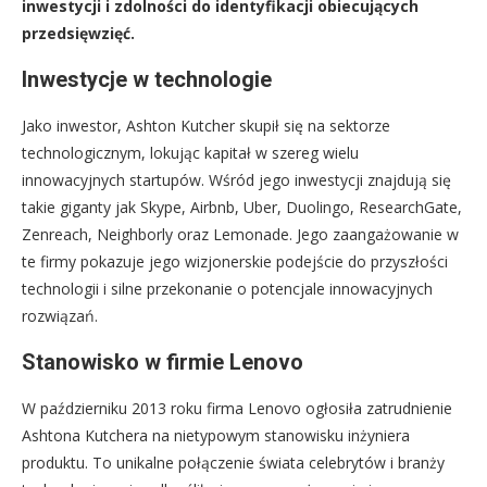
inwestycji i zdolności do identyfikacji obiecujących
przedsięwzięć.
Inwestycje w technologie
Jako inwestor, Ashton Kutcher skupił się na sektorze
technologicznym, lokując kapitał w szereg wielu
innowacyjnych startupów. Wśród jego inwestycji znajdują się
takie giganty jak Skype, Airbnb, Uber, Duolingo, ResearchGate,
Zenreach, Neighborly oraz Lemonade. Jego zaangażowanie w
te firmy pokazuje jego wizjonerskie podejście do przyszłości
technologii i silne przekonanie o potencjale innowacyjnych
rozwiązań.
Stanowisko w firmie Lenovo
W październiku 2013 roku firma Lenovo ogłosiła zatrudnienie
Ashtona Kutchera na nietypowym stanowisku inżyniera
produktu. To unikalne połączenie świata celebrytów i branży