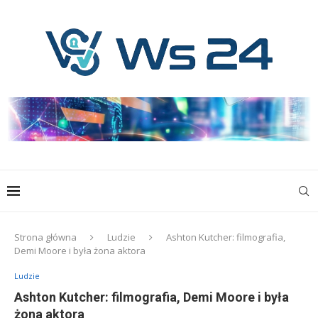
Strona główna
Ludzie
Ashton Kutcher: filmografia,
Demi Moore i była żona aktora
Ludzie
Ashton Kutcher: filmografia, Demi Moore i była
żona aktora