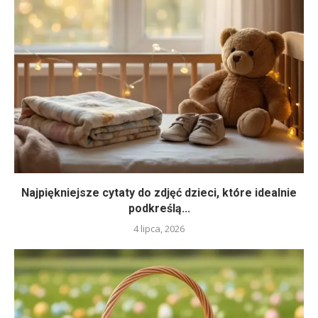
Najpiękniejsze cytaty do zdjęć dzieci, które idealnie
podkreślą...
4 lipca, 2026