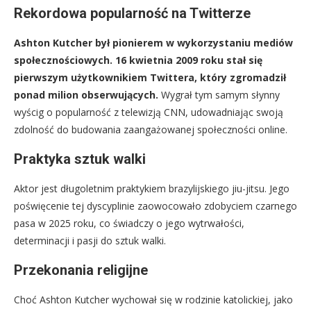
Rekordowa popularność na Twitterze
Ashton Kutcher był pionierem w wykorzystaniu mediów
społecznościowych. 16 kwietnia 2009 roku stał się
pierwszym użytkownikiem Twittera, który zgromadził
ponad milion obserwujących.
Wygrał tym samym słynny
wyścig o popularność z telewizją CNN, udowadniając swoją
zdolność do budowania zaangażowanej społeczności online.
Praktyka sztuk walki
Aktor jest długoletnim praktykiem brazylijskiego jiu-jitsu. Jego
poświęcenie tej dyscyplinie zaowocowało zdobyciem czarnego
pasa w 2025 roku, co świadczy o jego wytrwałości,
determinacji i pasji do sztuk walki.
Przekonania religijne
Choć Ashton Kutcher wychował się w rodzinie katolickiej, jako