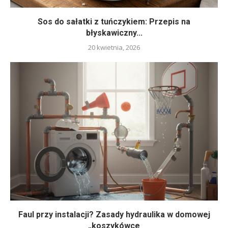
Sos do sałatki z tuńczykiem: Przepis na
błyskawiczny...
20 kwietnia, 2026
Faul przy instalacji? Zasady hydraulika w domowej
„koszykówce