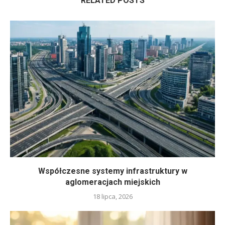
RELATED POSTS
Współczesne systemy infrastruktury w
aglomeracjach miejskich
18 lipca, 2026