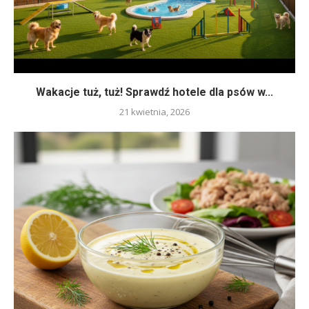
Wakacje tuż, tuż! Sprawdź hotele dla psów w...
21 kwietnia, 2026