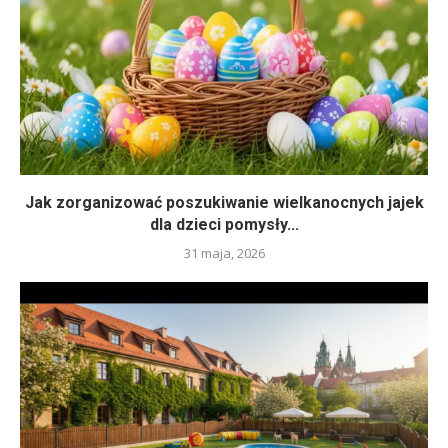
Jak zorganizować poszukiwanie wielkanocnych jajek
dla dzieci pomysły...
31 maja, 2026