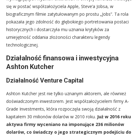
się w postać współzałożyciela Apple, Steve’a Jobsa, w
biograficznym filmie zatytułowanym po prostu „Jobs”. Ta rola
pokazała jego zdolność do głębokiego portretowania postaci
historycznych i dostarczyła mu uznania krytyków za
umiejętność oddania złożoności charakteru legendy
technologicznej.
Działalność finansowa i inwestycyjna
Ashton Kutcher
Działalność Venture Capital
Ashton Kutcher jest nie tylko uznanym aktorem, ale również
doświadczonym inwestorem. Jest współzałożycielem firmy A-
Grade Investments, która rozpoczęła swoją działalność z
kapitałem 30 milionów dolarów w 2010 roku.
Już w 2016 roku
aktywa firmy wyceniano na imponujące 236 milionów
dolarów, co świadczy o jego strategicznym podejściu do