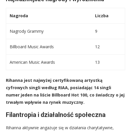
Nagroda
Liczba
Nagrody Grammy
9
Billboard Music Awards
12
American Music Awards
13
Rihanna jest najwyżej certyfikowaną artystką
cyfrowych singli według RIAA, posiadając 14 singli
numer jeden na liście Billboard Hot 100, co świadczy o jej
trwałym wpływie na rynek muzyczny.
Filantropia i działalność społeczna
Rihanna aktywnie angażuje się w działania charytatywne,