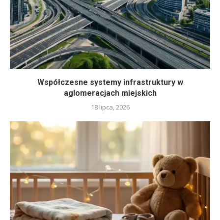
Współczesne systemy infrastruktury w
aglomeracjach miejskich
18 lipca, 2026