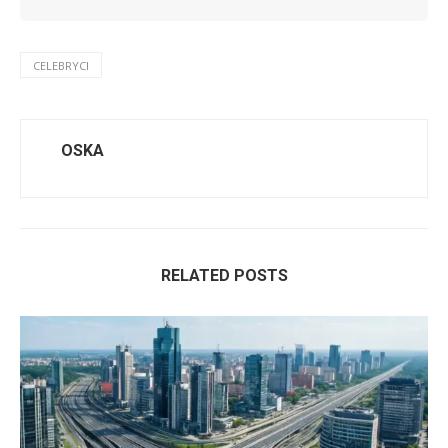
CELEBRYCI
OSKA
RELATED POSTS