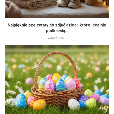
Najpiękniejsze cytaty do zdjęć dzieci, które idealnie
podkreślą...
4 lipca, 2026