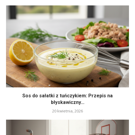
Sos do sałatki z tuńczykiem: Przepis na
błyskawiczny...
20 kwietnia, 2026