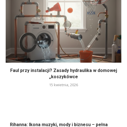
Faul przy instalacji? Zasady hydraulika w domowej
„koszykówce
15 kwietnia, 2026
Rihanna: Ikona muzyki, mody i biznesu – pełna