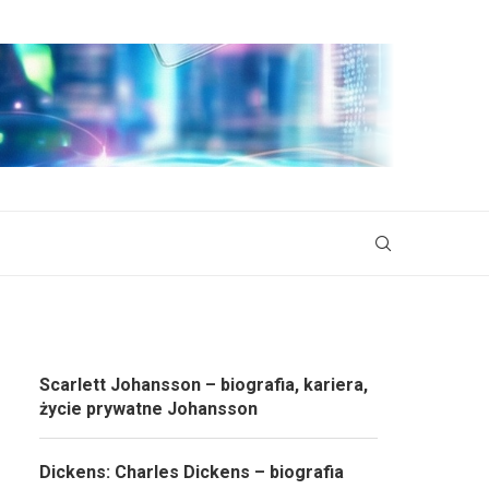
Scarlett Johansson – biografia, kariera,
życie prywatne Johansson
Dickens: Charles Dickens – biografia