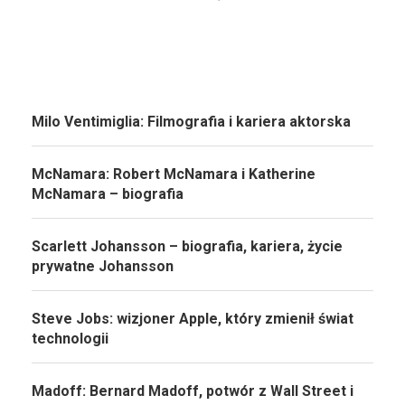
Milo Ventimiglia: Filmografia i kariera aktorska
McNamara: Robert McNamara i Katherine
McNamara – biografia
Scarlett Johansson – biografia, kariera, życie
prywatne Johansson
Steve Jobs: wizjoner Apple, który zmienił świat
technologii
Madoff: Bernard Madoff, potwór z Wall Street i