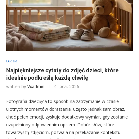
Ludzie
Najpiękniejsze cytaty do zdjęć dzieci, które
idealnie podkreślą każdą chwilę
written by
Vxadmin
4 lipca, 2026
Fotografia dziecięca to sposób na zatrzymanie w czasie
ulotnych momentów dorastania. Często jednak sam obraz,
choć pełen emocji, zyskuje dodatkowy wymiar, gdy zostanie
uzupełniony odpowiednim opisem. Dobór słów, które
towarzyszą zdjęciom, pozwala na przekazanie kontekstu