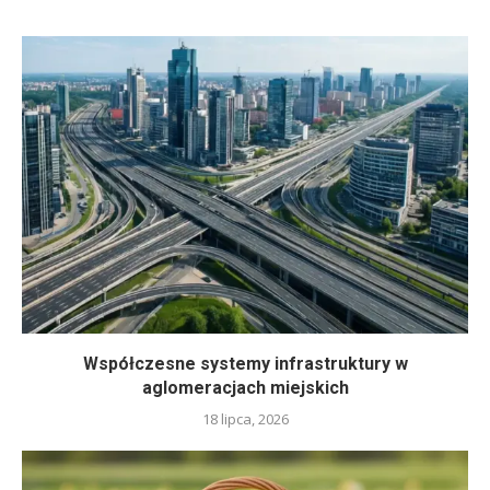
Współczesne systemy infrastruktury w
aglomeracjach miejskich
18 lipca, 2026