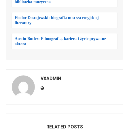
biblioteka muzyczna
Fiodor Dostojewski: biografia mistrza rosyjskiej
literatury
Austin Butler: Filmografia, kariera i życie prywatne
aktora
VXADMIN
RELATED POSTS