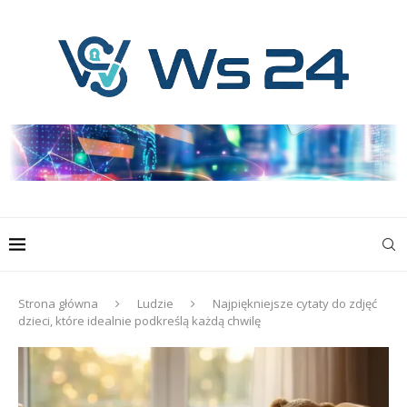
Strona główna
Ludzie
Najpiękniejsze cytaty do zdjęć
dzieci, które idealnie podkreślą każdą chwilę