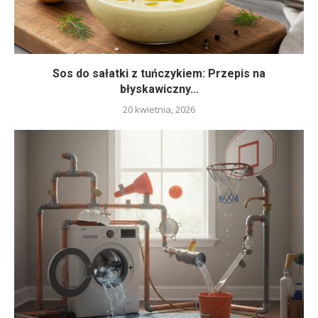
Sos do sałatki z tuńczykiem: Przepis na
błyskawiczny...
20 kwietnia, 2026