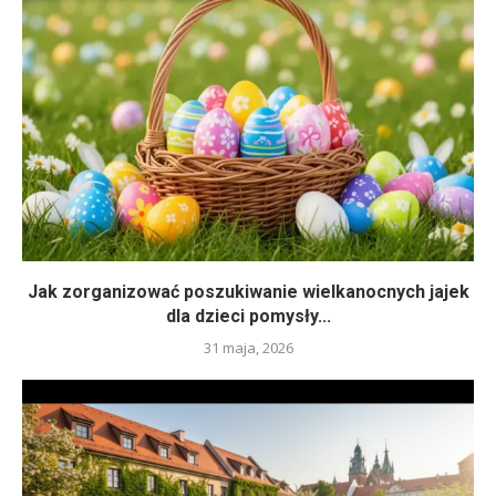
Jak zorganizować poszukiwanie wielkanocnych jajek
dla dzieci pomysły...
31 maja, 2026