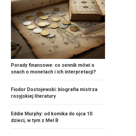
Porady finansowe: co sennik mówi o
snach o monetach i ich interpretacji?
Fiodor Dostojewski: biografia mistrza
rosyjskiej literatury
Eddie Murphy: od komika do ojca 10
dzieci, w tym z Mel B