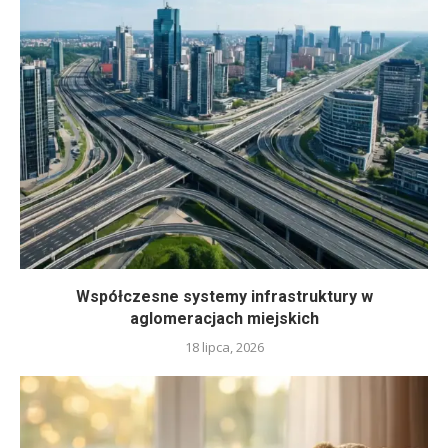
Współczesne systemy infrastruktury w
aglomeracjach miejskich
18 lipca, 2026