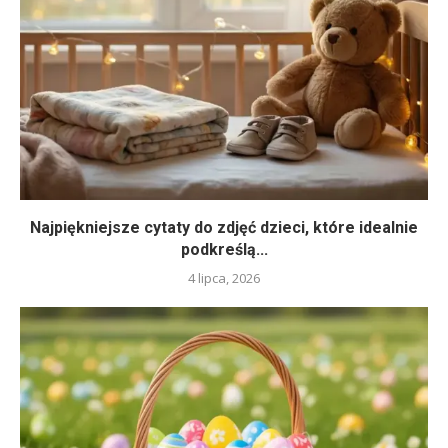
Najpiękniejsze cytaty do zdjęć dzieci, które idealnie
podkreślą...
4 lipca, 2026