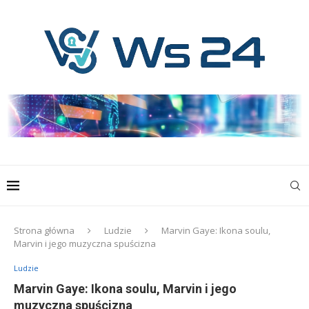
Strona główna
Ludzie
Marvin Gaye: Ikona soulu,
Marvin i jego muzyczna spuścizna
Ludzie
Marvin Gaye: Ikona soulu, Marvin i jego
muzyczna spuścizna