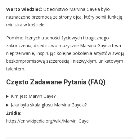
Warto wiedzieć:
Dzieciństwo Marvina Gaye’a było
naznaczone przemocą ze strony ojca, który pełnił funkcję
ministra w kościele.
Pomimo licznych trudności życiowych i tragicznego
zakończenia, dziedzictwo muzyczne Marvina Gaye’a trwa
nieprzerwanie, inspirując kolejne pokolenia artystów swoją
bezkompromisową szczerością i niezwykłym, unikatowym
talentem.
Często Zadawane Pytania (FAQ)
Kim jest Marvin Gaye?
Jaka była skala głosu Marvina Gaye’a?
Źródła:
https://en.wikipedia.org/wiki/Marvin_Gaye