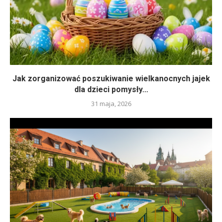
Jak zorganizować poszukiwanie wielkanocnych jajek
dla dzieci pomysły...
31 maja, 2026