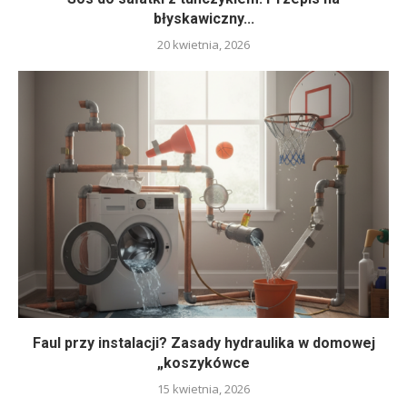
błyskawiczny...
20 kwietnia, 2026
Faul przy instalacji? Zasady hydraulika w domowej
„koszykówce
15 kwietnia, 2026