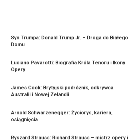
Syn Trumpa: Donald Trump Jr. – Droga do Białego
Domu
Luciano Pavarotti: Biografia Króla Tenoru i Ikony
Opery
James Cook: Brytyjski podróżnik, odkrywca
Australii i Nowej Zelandii
Arnold Schwarzenegger: Życiorys, kariera,
osiągnięcia
Ryszard Strauss: Richard Strauss – mistrz opery i