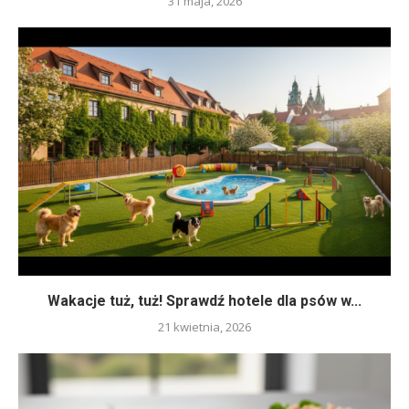
31 maja, 2026
Wakacje tuż, tuż! Sprawdź hotele dla psów w...
21 kwietnia, 2026