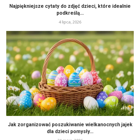
Najpiękniejsze cytaty do zdjęć dzieci, które idealnie
podkreślą...
4 lipca, 2026
Jak zorganizować poszukiwanie wielkanocnych jajek
dla dzieci pomysły...