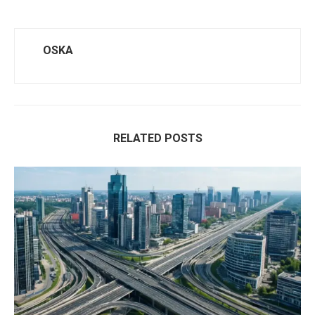
OSKA
RELATED POSTS