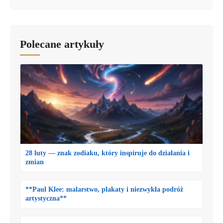
Polecane artykuły
28 luty — znak zodiaku, który inspiruje do działania i
zmian
**Paul Klee: malarstwo, plakaty i niezwykła podróż
artystyczna**