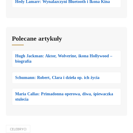
Hedy Lamarr: Wynalazczyni Bluetooth i Ikona Kina
Polecane artykuły
Hugh Jackman: Aktor, Wolverine, ikona Hollywood –
biografia
Schumann: Robert, Clara i dzieła op. ich życia
Maria Callas: Primadonna operowa, diwa, śpiewaczka
stulecia
CELEBRYCI