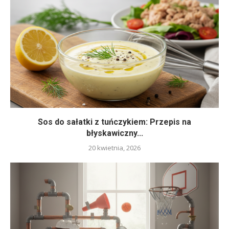
Sos do sałatki z tuńczykiem: Przepis na
błyskawiczny...
20 kwietnia, 2026