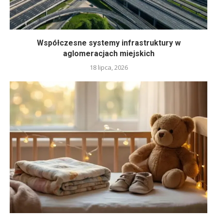
Współczesne systemy infrastruktury w
aglomeracjach miejskich
18 lipca, 2026