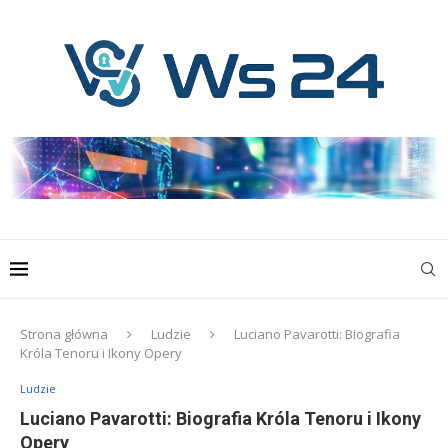
Strona główna
Ludzie
Luciano Pavarotti: Biografia
Króla Tenoru i Ikony Opery
Ludzie
Luciano Pavarotti: Biografia Króla Tenoru i Ikony
Opery