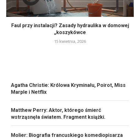
Faul przy instalacji? Zasady hydraulika w domowej
„koszykówce
15 kwietnia, 2026
Agatha Christie: Królowa Kryminału, Poirot, Miss
Marple i Netflix
Matthew Perry: Aktor, którego śmierć
wstrząsnęła światem. Fragment książki.
Molier: Biografia francuskiego komediopisarza