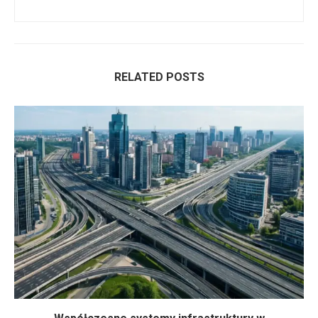
RELATED POSTS