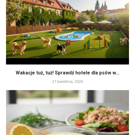
Wakacje tuż, tuż! Sprawdź hotele dla psów w...
21 kwietnia, 2026