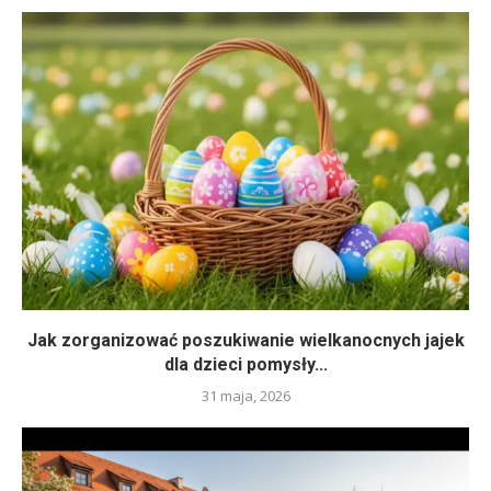
Jak zorganizować poszukiwanie wielkanocnych jajek
dla dzieci pomysły...
31 maja, 2026