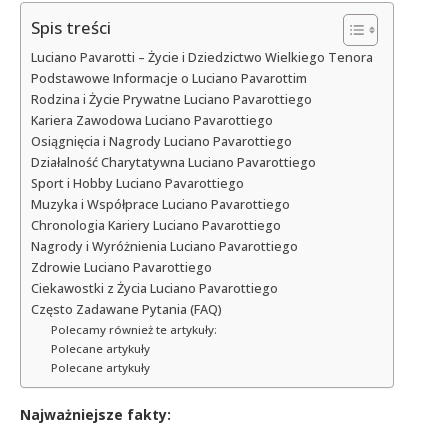
Spis treści
Luciano Pavarotti – Życie i Dziedzictwo Wielkiego Tenora
Podstawowe Informacje o Luciano Pavarottim
Rodzina i Życie Prywatne Luciano Pavarottiego
Kariera Zawodowa Luciano Pavarottiego
Osiągnięcia i Nagrody Luciano Pavarottiego
Działalność Charytatywna Luciano Pavarottiego
Sport i Hobby Luciano Pavarottiego
Muzyka i Współprace Luciano Pavarottiego
Chronologia Kariery Luciano Pavarottiego
Nagrody i Wyróżnienia Luciano Pavarottiego
Zdrowie Luciano Pavarottiego
Ciekawostki z Życia Luciano Pavarottiego
Często Zadawane Pytania (FAQ)
Polecamy również te artykuły:
Polecane artykuły
Polecane artykuły
Najważniejsze fakty: