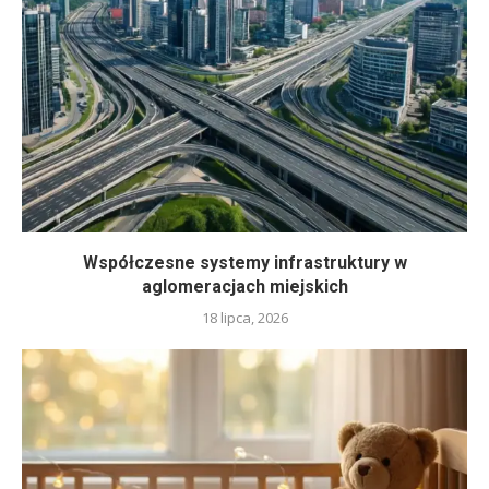
Współczesne systemy infrastruktury w
aglomeracjach miejskich
18 lipca, 2026