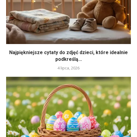
Najpiękniejsze cytaty do zdjęć dzieci, które idealnie
podkreślą...
4 lipca, 2026