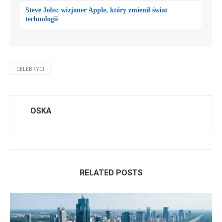
Steve Jobs: wizjoner Apple, który zmienił świat
technologii
CELEBRYCI
OSKA
RELATED POSTS