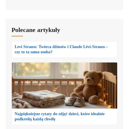
Polecane artykuły
Levi Strauss: Twórca dżinsów i Claude Lévi-Strauss –
czy to ta sama osoba?
Najpiękniejsze cytaty do zdjęć dzieci, które idealnie
podkreślą każdą chwilę