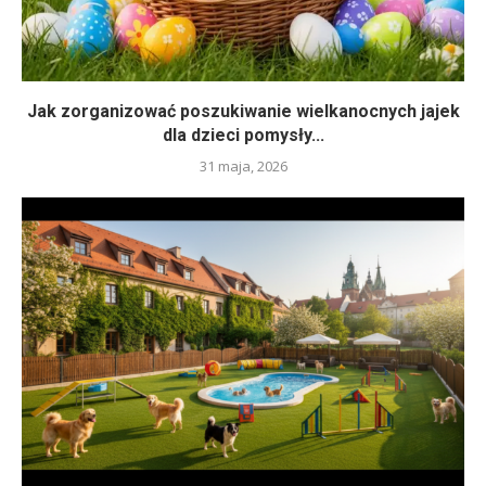
Jak zorganizować poszukiwanie wielkanocnych jajek
dla dzieci pomysły...
31 maja, 2026