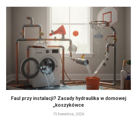
Faul przy instalacji? Zasady hydraulika w domowej
„koszykówce
15 kwietnia, 2026