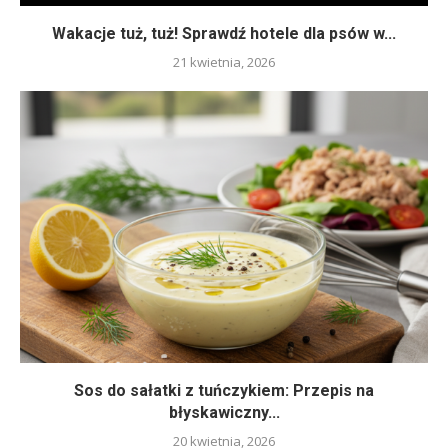
Wakacje tuż, tuż! Sprawdź hotele dla psów w...
21 kwietnia, 2026
Sos do sałatki z tuńczykiem: Przepis na
błyskawiczny...
20 kwietnia, 2026