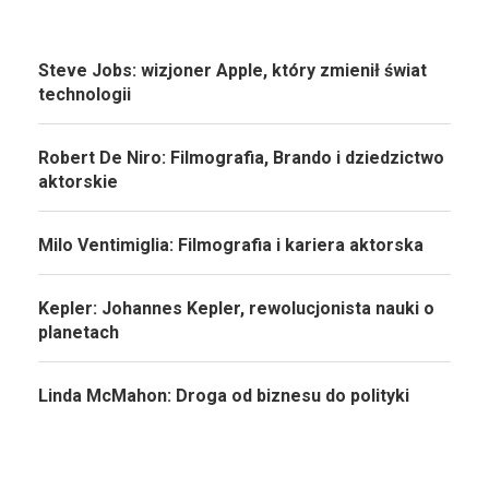
Steve Jobs: wizjoner Apple, który zmienił świat
technologii
Robert De Niro: Filmografia, Brando i dziedzictwo
aktorskie
Milo Ventimiglia: Filmografia i kariera aktorska
Kepler: Johannes Kepler, rewolucjonista nauki o
planetach
Linda McMahon: Droga od biznesu do polityki