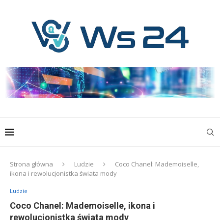
Strona główna
Ludzie
Coco Chanel: Mademoiselle,
ikona i rewolucjonistka świata mody
Ludzie
Coco Chanel: Mademoiselle, ikona i
rewolucjonistka świata mody