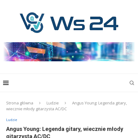
Strona główna
Ludzie
Angus Young: Legenda gitary,
wiecznie młody gitarzysta AC/DC
Ludzie
Angus Young: Legenda gitary, wiecznie młody
gitarzysta AC/DC