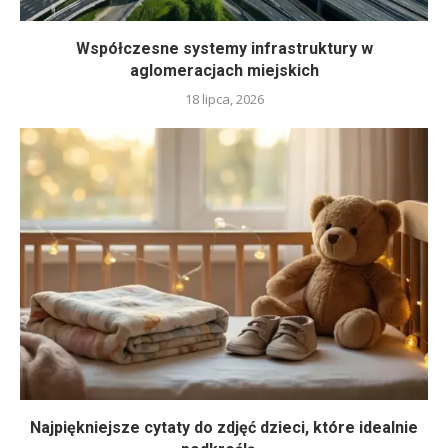
Współczesne systemy infrastruktury w
aglomeracjach miejskich
18 lipca, 2026
Najpiękniejsze cytaty do zdjęć dzieci, które idealnie