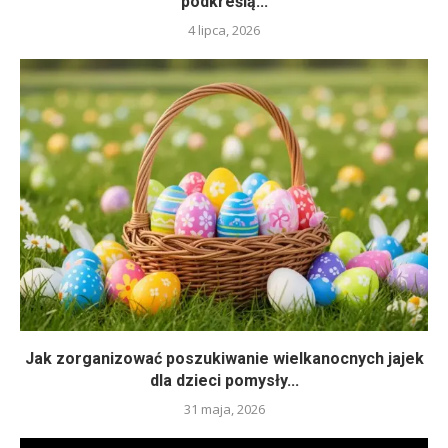
podkreślą...
4 lipca, 2026
Jak zorganizować poszukiwanie wielkanocnych jajek
dla dzieci pomysły...
31 maja, 2026