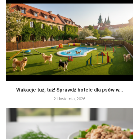
Wakacje tuż, tuż! Sprawdź hotele dla psów w...
21 kwietnia, 2026