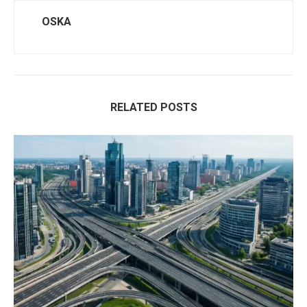
OSKA
RELATED POSTS