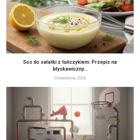
Sos do sałatki z tuńczykiem: Przepis na
błyskawiczny...
20 kwietnia, 2026