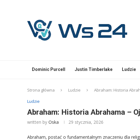
Dominic Purcell
Justin Timberlake
Ludzie
Strona główna
Ludzie
Abraham: Historia Abrah
Ludzie
Abraham: Historia Abrahama – Oj
written by
Oska
29 stycznia, 2026
Abraham, postać o fundamentalnym znaczeniu dla relig