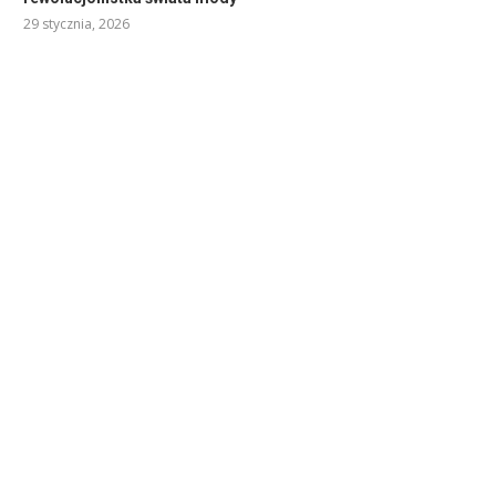
29 stycznia, 2026