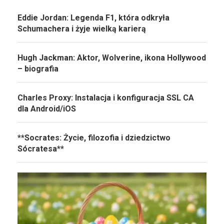
Eddie Jordan: Legenda F1, która odkryła
Schumachera i żyje wielką karierą
Hugh Jackman: Aktor, Wolverine, ikona Hollywood
– biografia
Charles Proxy: Instalacja i konfiguracja SSL CA
dla Android/iOS
**Socrates: Życie, filozofia i dziedzictwo
Sócratesa**