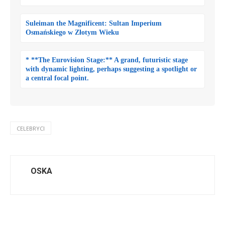
Suleiman the Magnificent: Sultan Imperium
Osmańskiego w Złotym Wieku
* **The Eurovision Stage:** A grand, futuristic stage
with dynamic lighting, perhaps suggesting a spotlight or
a central focal point.
CELEBRYCI
OSKA