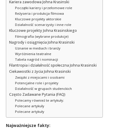
Kariera zawodowa Johna Krasinski
Początki kariery i przełomowe role
Reżyseria i produkcja filmowa
Kluczowe projekty aktorskie
Działalność scenarzysty i inne role
Kluczowe projekty Johna Krasinskiego
Filmografia (wybrane produkcje)
Nagrody i osiągnięcia Johna Krasinski
Uznanie w mediach i branży
Wyróżnienia teatralne
Tabela nagród i nominacji
Filantropia i działalność społeczna Johna Krasinski
Ciekawostki z życia Johna Krasinski
Związki z miejscami i osobami
Potencjalne role i projekty
Działalność w grupach studenckich
Często Zadawane Pytania (FAQ)
Polecamy również te artykuły:
Polecane artykuły
Polecane artykuły
Najważniejsze fakty: