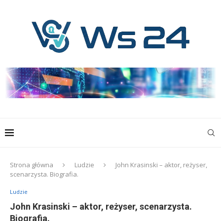
Strona główna
Ludzie
John Krasinski – aktor, reżyser,
scenarzysta. Biografia.
Ludzie
John Krasinski – aktor, reżyser, scenarzysta.
Biografia.