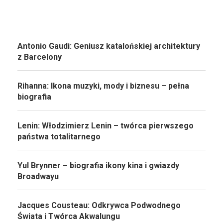
Antonio Gaudi: Geniusz katalońskiej architektury
z Barcelony
Rihanna: Ikona muzyki, mody i biznesu – pełna
biografia
Lenin: Włodzimierz Lenin – twórca pierwszego
państwa totalitarnego
Yul Brynner – biografia ikony kina i gwiazdy
Broadwayu
Jacques Cousteau: Odkrywca Podwodnego
Świata i Twórca Akwalungu