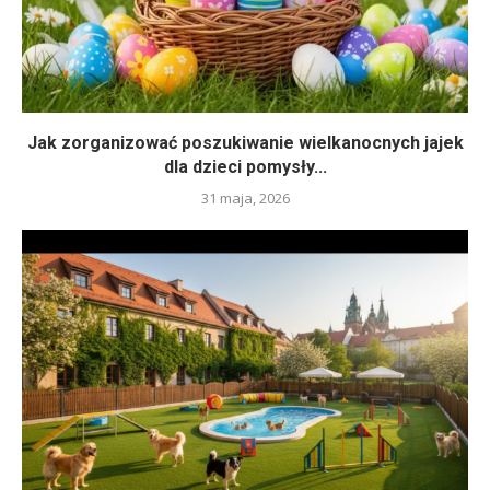
Jak zorganizować poszukiwanie wielkanocnych jajek
dla dzieci pomysły...
31 maja, 2026