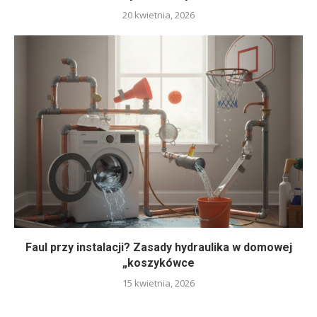
20 kwietnia, 2026
Faul przy instalacji? Zasady hydraulika w domowej
„koszykówce
15 kwietnia, 2026