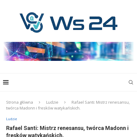
Strona główna
Ludzie
Rafael Santi: Mistrz renesansu,
twórca Madonn i fresków watykańskich.
Ludzie
Rafael Santi: Mistrz renesansu, twórca Madonn i
fresków watykańskich.