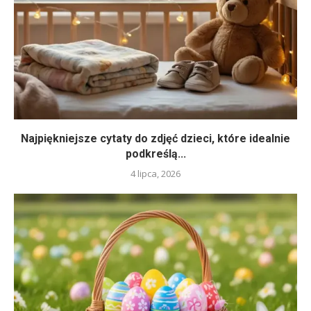
Najpiękniejsze cytaty do zdjęć dzieci, które idealnie
podkreślą...
4 lipca, 2026