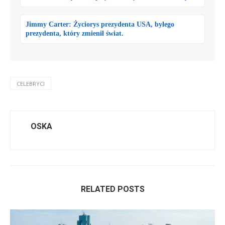
Jimmy Carter: Życiorys prezydenta USA, byłego
prezydenta, który zmienił świat.
CELEBRYCI
OSKA
RELATED POSTS