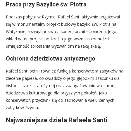
Praca przy Bazylice św. Piotra
Podczas pobytu w Rzymie, Rafael Santi aktywnie angażował
się w monumentalny projekt budowy bazyliki św. Piotra na
Watykanie, rozwijając swoją karierę architektoniczną. Jego
wkład w ten projekt podkreśla jego wszechstronność i
umiejętność sprostania wyzwaniom na taką skalę.
Ochrona dziedzictwa antycznego
Rafael Santi pełnił również funkcję konserwatora zabytków na
zlecenie papieża, co świadczy o jego głębokim szacunku dla
historii i sztuki starożytnej oraz zaangażowaniu w ochronę
dziedzictwa kulturowego dla przyszłych pokoleń. Jako
konserwator, przyczynił się do zachowania wielu cennych
zabytków Rzymu.
Najważniejsze dzieła Rafaela Santi