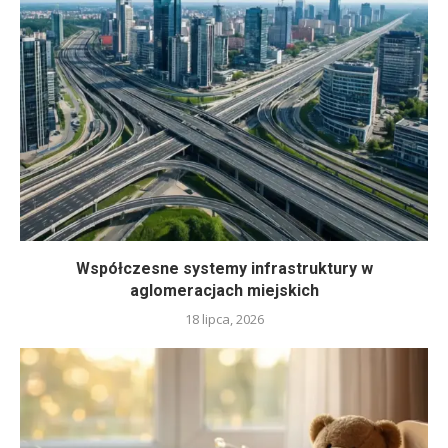
Współczesne systemy infrastruktury w
aglomeracjach miejskich
18 lipca, 2026