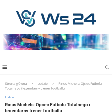
Strona główna
Ludzie
Rinus Michels: Ojciec Futbolu
Totalnego i legendarny trener footballu
Ludzie
Rinus Michels: Ojciec Futbolu Totalnego i
legendarny trener footballu