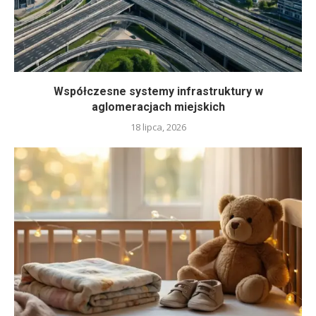
Współczesne systemy infrastruktury w
aglomeracjach miejskich
18 lipca, 2026