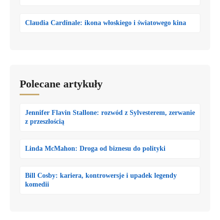
Claudia Cardinale: ikona włoskiego i światowego kina
Polecane artykuły
Jennifer Flavin Stallone: rozwód z Sylvesterem, zerwanie
z przeszłością
Linda McMahon: Droga od biznesu do polityki
Bill Cosby: kariera, kontrowersje i upadek legendy
komedii