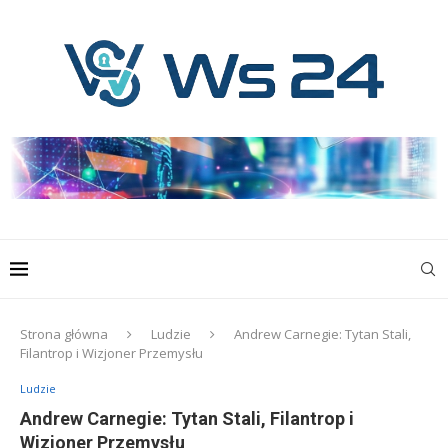
Strona główna
Ludzie
Andrew Carnegie: Tytan Stali,
Filantrop i Wizjoner Przemysłu
Ludzie
Andrew Carnegie: Tytan Stali, Filantrop i
Wizjoner Przemysłu