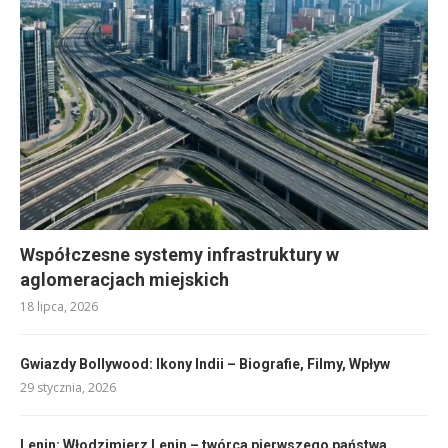
Współczesne systemy infrastruktury w
aglomeracjach miejskich
18 lipca, 2026
Gwiazdy Bollywood: Ikony Indii – Biografie, Filmy, Wpływ
29 stycznia, 2026
Lenin: Włodzimierz Lenin – twórca pierwszego państwa