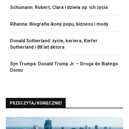
Schumann: Robert, Clara i dzieła op. ich życia
Rihanna: Biografia ikony popu, biznesu i mody
Donald Sutherland: życie, kariera, Kiefer
Sutherland i 88 lat aktora
Syn Trumpa: Donald Trump Jr. – Droga do Białego
Domu
PRZECZYTAJ KONIECZNIE!