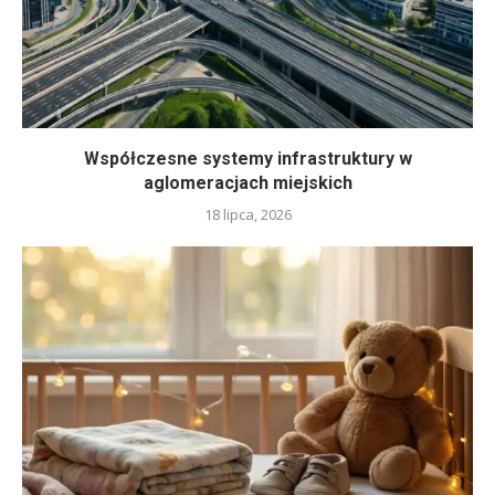
Współczesne systemy infrastruktury w
aglomeracjach miejskich
18 lipca, 2026