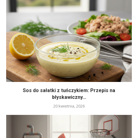
Sos do sałatki z tuńczykiem: Przepis na
błyskawiczny...
20 kwietnia, 2026