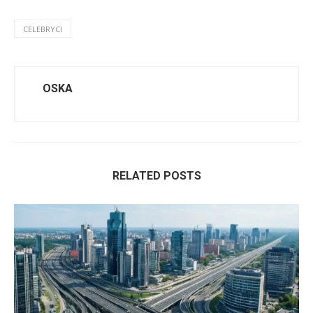
CELEBRYCI
OSKA
RELATED POSTS