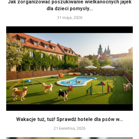
Jak zorganizować poszukiwanie wielkanocnych jajek
dla dzieci pomysły...
31 maja, 2026
Wakacje tuż, tuż! Sprawdź hotele dla psów w...
21 kwietnia, 2026