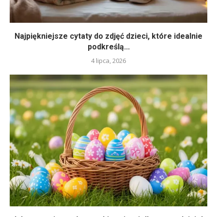
Najpiękniejsze cytaty do zdjęć dzieci, które idealnie
podkreślą...
4 lipca, 2026