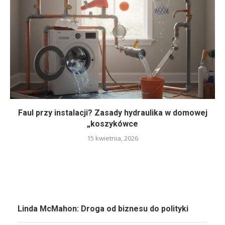
Faul przy instalacji? Zasady hydraulika w domowej
„koszykówce
15 kwietnia, 2026
Linda McMahon: Droga od biznesu do polityki