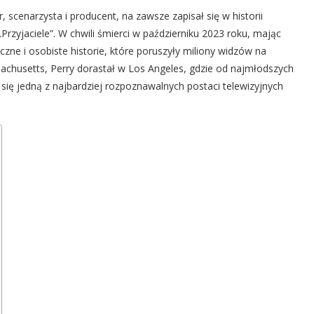
scenarzysta i producent, na zawsze zapisał się w historii
Przyjaciele”. W chwili śmierci w październiku 2023 roku, mając
czne i osobiste historie, które poruszyły miliony widzów na
achusetts, Perry dorastał w Los Angeles, gdzie od najmłodszych
 się jedną z najbardziej rozpoznawalnych postaci telewizyjnych