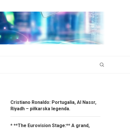
Cristiano Ronaldo: Portugalia, Al Nassr,
Riyadh – piłkarska legenda.
* **The Eurovision Stage:** A grand,