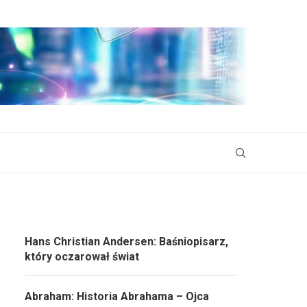
Hans Christian Andersen: Baśniopisarz,
który oczarował świat
Abraham: Historia Abrahama – Ojca