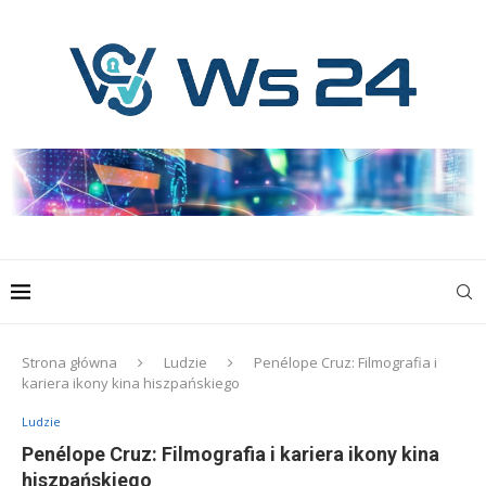
Strona główna
Ludzie
Penélope Cruz: Filmografia i
kariera ikony kina hiszpańskiego
Ludzie
Penélope Cruz: Filmografia i kariera ikony kina
hiszpańskiego