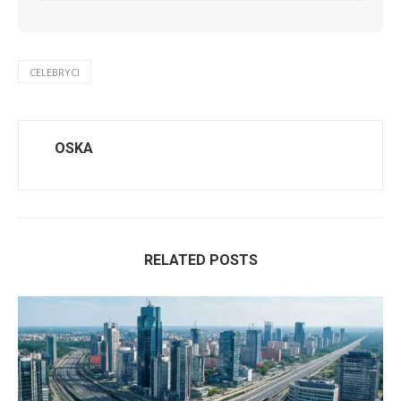
CELEBRYCI
OSKA
RELATED POSTS