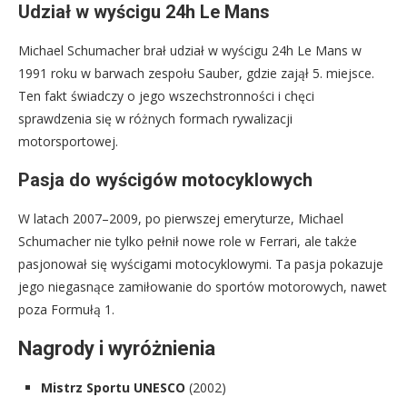
Udział w wyścigu 24h Le Mans
Michael Schumacher brał udział w wyścigu 24h Le Mans w
1991 roku w barwach zespołu Sauber, gdzie zajął 5. miejsce.
Ten fakt świadczy o jego wszechstronności i chęci
sprawdzenia się w różnych formach rywalizacji
motorsportowej.
Pasja do wyścigów motocyklowych
W latach 2007–2009, po pierwszej emeryturze, Michael
Schumacher nie tylko pełnił nowe role w Ferrari, ale także
pasjonował się wyścigami motocyklowymi. Ta pasja pokazuje
jego niegasnące zamiłowanie do sportów motorowych, nawet
poza Formułą 1.
Nagrody i wyróżnienia
Mistrz Sportu UNESCO
(2002)