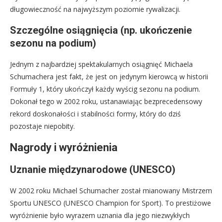
długowieczność na najwyższym poziomie rywalizacji.
Szczególne osiągnięcia (np. ukończenie
sezonu na podium)
Jednym z najbardziej spektakularnych osiągnięć Michaela
Schumachera jest fakt, że jest on jedynym kierowcą w historii
Formuły 1, który ukończył każdy wyścig sezonu na podium.
Dokonał tego w 2002 roku, ustanawiając bezprecedensowy
rekord doskonałości i stabilności formy, który do dziś
pozostaje niepobity.
Nagrody i wyróżnienia
Uznanie międzynarodowe (UNESCO)
W 2002 roku Michael Schumacher został mianowany Mistrzem
Sportu UNESCO (UNESCO Champion for Sport). To prestiżowe
wyróżnienie było wyrazem uznania dla jego niezwykłych