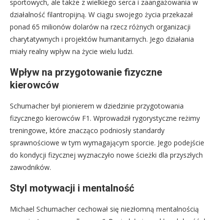
sportowych, ale także z wielkiego serca i zaangażowania w
działalność filantropijną. W ciągu swojego życia przekazał
ponad 65 milionów dolarów na rzecz różnych organizacji
charytatywnych i projektów humanitarnych. Jego działania
miały realny wpływ na życie wielu ludzi.
Wpływ na przygotowanie fizyczne
kierowców
Schumacher był pionierem w dziedzinie przygotowania
fizycznego kierowców F1. Wprowadził rygorystyczne reżimy
treningowe, które znacząco podniosły standardy
sprawnościowe w tym wymagającym sporcie. Jego podejście
do kondycji fizycznej wyznaczyło nowe ścieżki dla przyszłych
zawodników.
Styl motywacji i mentalność
Michael Schumacher cechował się niezłomną mentalnością