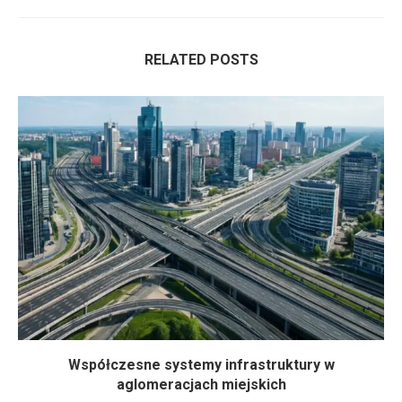
RELATED POSTS
Współczesne systemy infrastruktury w
aglomeracjach miejskich