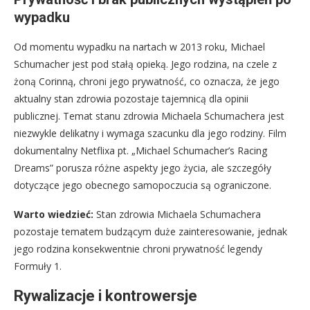
wypadku
Od momentu wypadku na nartach w 2013 roku, Michael
Schumacher jest pod stałą opieką. Jego rodzina, na czele z
żoną Corinną, chroni jego prywatność, co oznacza, że jego
aktualny stan zdrowia pozostaje tajemnicą dla opinii
publicznej. Temat stanu zdrowia Michaela Schumachera jest
niezwykle delikatny i wymaga szacunku dla jego rodziny. Film
dokumentalny Netflixa pt. „Michael Schumacher’s Racing
Dreams” porusza różne aspekty jego życia, ale szczegóły
dotyczące jego obecnego samopoczucia są ograniczone.
Warto wiedzieć:
Stan zdrowia Michaela Schumachera
pozostaje tematem budzącym duże zainteresowanie, jednak
jego rodzina konsekwentnie chroni prywatność legendy
Formuły 1.
Rywalizacje i kontrowersje