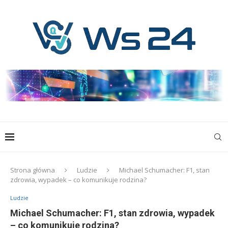
Strona główna
Ludzie
Michael Schumacher: F1, stan
zdrowia, wypadek – co komunikuje rodzina?
Ludzie
Michael Schumacher: F1, stan zdrowia, wypadek
– co komunikuje rodzina?