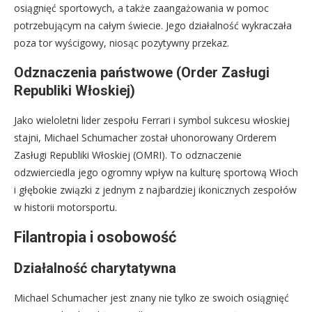
osiągnięć sportowych, a także zaangażowania w pomoc
potrzebującym na całym świecie. Jego działalność wykraczała
poza tor wyścigowy, niosąc pozytywny przekaz.
Odznaczenia państwowe (Order Zasługi
Republiki Włoskiej)
Jako wieloletni lider zespołu Ferrari i symbol sukcesu włoskiej
stajni, Michael Schumacher został uhonorowany Orderem
Zasługi Republiki Włoskiej (OMRI). To odznaczenie
odzwierciedla jego ogromny wpływ na kulturę sportową Włoch
i głębokie związki z jednym z najbardziej ikonicznych zespołów
w historii motorsportu.
Filantropia i osobowość
Działalność charytatywna
Michael Schumacher jest znany nie tylko ze swoich osiągnięć