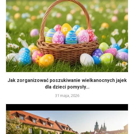
Jak zorganizować poszukiwanie wielkanocnych jajek
dla dzieci pomysły...
31 maja, 2026