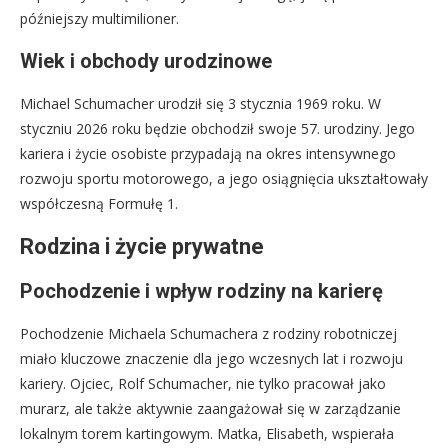
późniejszy multimilioner.
Wiek i obchody urodzinowe
Michael Schumacher urodził się 3 stycznia 1969 roku. W
styczniu 2026 roku będzie obchodził swoje 57. urodziny. Jego
kariera i życie osobiste przypadają na okres intensywnego
rozwoju sportu motorowego, a jego osiągnięcia ukształtowały
współczesną Formułę 1.
Rodzina i życie prywatne
Pochodzenie i wpływ rodziny na karierę
Pochodzenie Michaela Schumachera z rodziny robotniczej
miało kluczowe znaczenie dla jego wczesnych lat i rozwoju
kariery. Ojciec, Rolf Schumacher, nie tylko pracował jako
murarz, ale także aktywnie zaangażował się w zarządzanie
lokalnym torem kartingowym. Matka, Elisabeth, wspierała