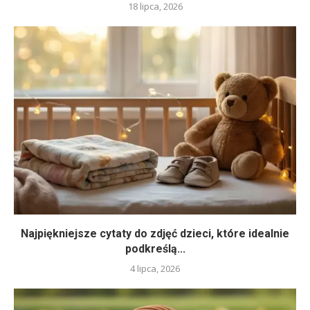
18 lipca, 2026
Najpiękniejsze cytaty do zdjęć dzieci, które idealnie
podkreślą...
4 lipca, 2026