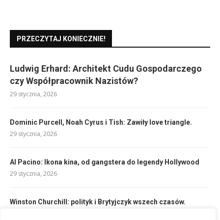
PRZECZYTAJ KONIECZNIE!
Ludwig Erhard: Architekt Cudu Gospodarczego
czy Współpracownik Nazistów?
29 stycznia, 2026
Dominic Purcell, Noah Cyrus i Tish: Zawiły love triangle.
29 stycznia, 2026
Al Pacino: Ikona kina, od gangstera do legendy Hollywood
29 stycznia, 2026
Winston Churchill: polityk i Brytyjczyk wszech czasów.
29 stycznia, 2026