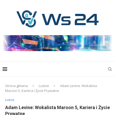
Strona główna
Ludzie
Adam Levine: Wokalista
Maroon 5, Kariera i Życie Prywatne
Ludzie
Adam Levine: Wokalista Maroon 5, Kariera i Życie
Prywatne