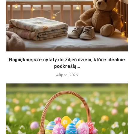
Najpiękniejsze cytaty do zdjęć dzieci, które idealnie
podkreślą...
4 lipca, 2026