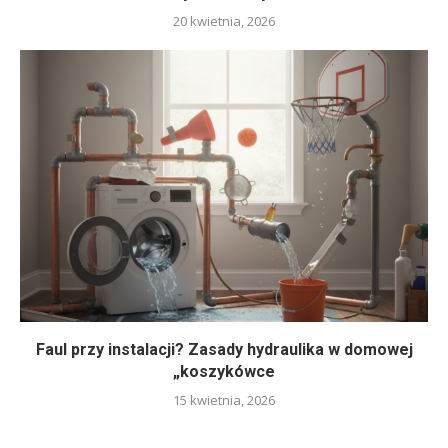
20 kwietnia, 2026
Faul przy instalacji? Zasady hydraulika w domowej
„koszykówce
15 kwietnia, 2026