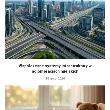
Współczesne systemy infrastruktury w
aglomeracjach miejskich
18 lipca, 2026