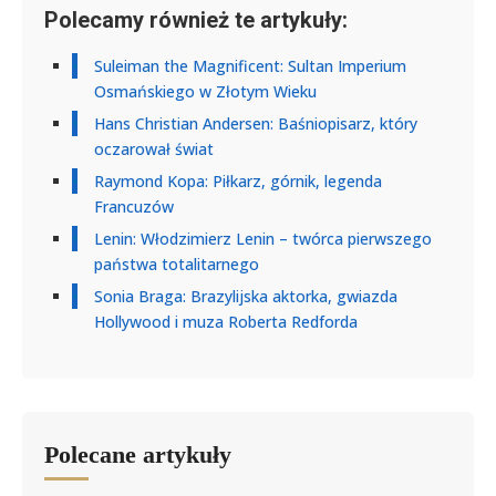
Polecamy również te artykuły:
Suleiman the Magnificent: Sultan Imperium
Osmańskiego w Złotym Wieku
Hans Christian Andersen: Baśniopisarz, który
oczarował świat
Raymond Kopa: Piłkarz, górnik, legenda
Francuzów
Lenin: Włodzimierz Lenin – twórca pierwszego
państwa totalitarnego
Sonia Braga: Brazylijska aktorka, gwiazda
Hollywood i muza Roberta Redforda
Polecane artykuły