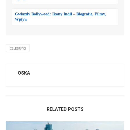
Gwiazdy Bollywood: Ikony Indii – Biografie, Filmy,
Wpływ
CELEBRYCI
OSKA
RELATED POSTS