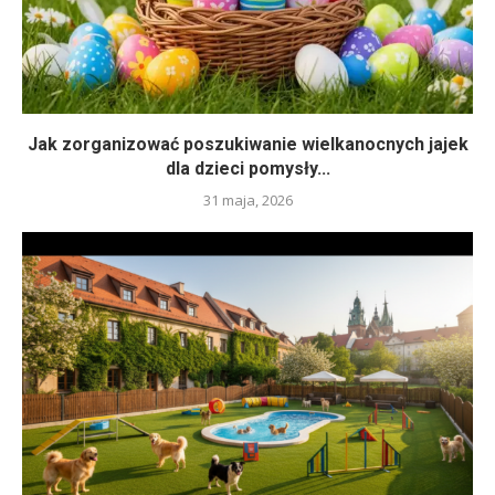
Jak zorganizować poszukiwanie wielkanocnych jajek
dla dzieci pomysły...
31 maja, 2026