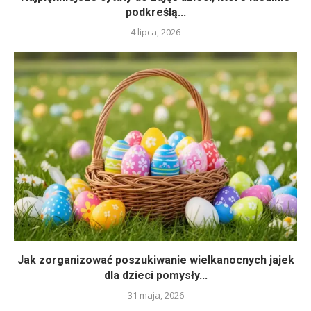
podkreślą...
4 lipca, 2026
Jak zorganizować poszukiwanie wielkanocnych jajek
dla dzieci pomysły...
31 maja, 2026