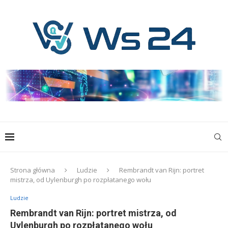
Strona główna
Ludzie
Rembrandt van Rijn: portret
mistrza, od Uylenburgh po rozpłatanego wołu
Ludzie
Rembrandt van Rijn: portret mistrza, od
Uylenburgh po rozpłatanego wołu