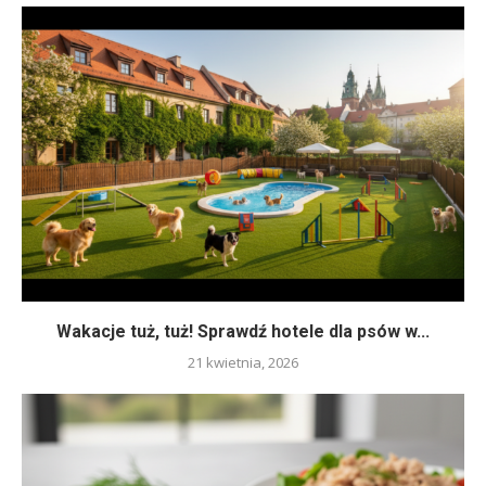
Wakacje tuż, tuż! Sprawdź hotele dla psów w...
21 kwietnia, 2026