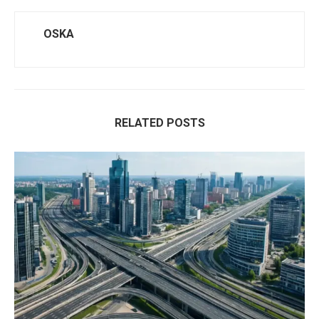
OSKA
RELATED POSTS