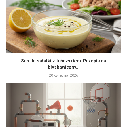
Sos do sałatki z tuńczykiem: Przepis na
błyskawiczny...
20 kwietnia, 2026