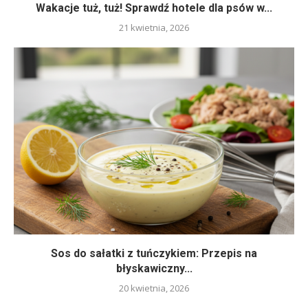
Wakacje tuż, tuż! Sprawdź hotele dla psów w...
21 kwietnia, 2026
Sos do sałatki z tuńczykiem: Przepis na
błyskawiczny...
20 kwietnia, 2026