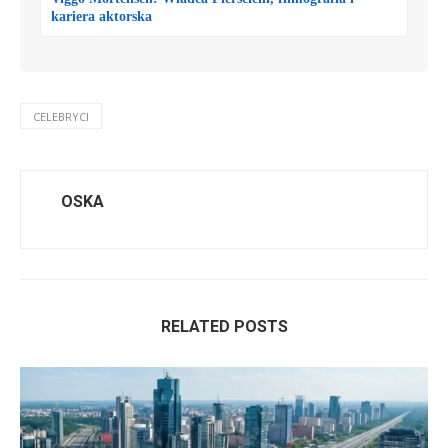
kariera aktorska
CELEBRYCI
OSKA
RELATED POSTS