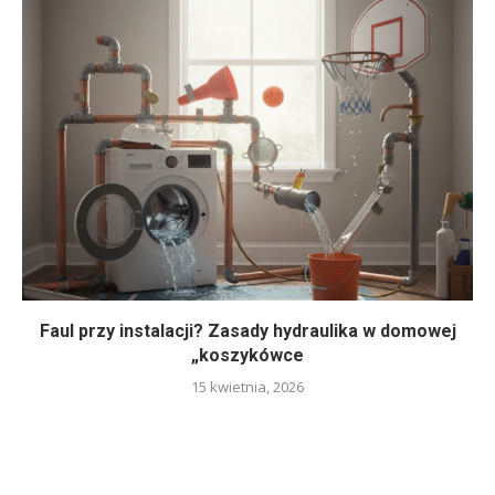
Faul przy instalacji? Zasady hydraulika w domowej
„koszykówce
15 kwietnia, 2026