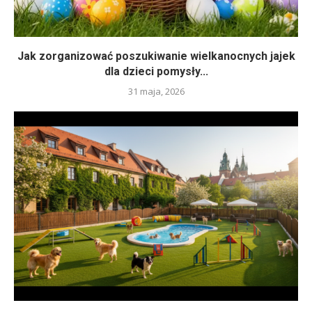
Jak zorganizować poszukiwanie wielkanocnych jajek
dla dzieci pomysły...
31 maja, 2026