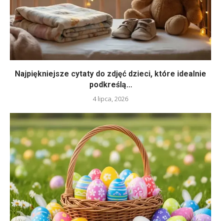
Najpiękniejsze cytaty do zdjęć dzieci, które idealnie
podkreślą...
4 lipca, 2026