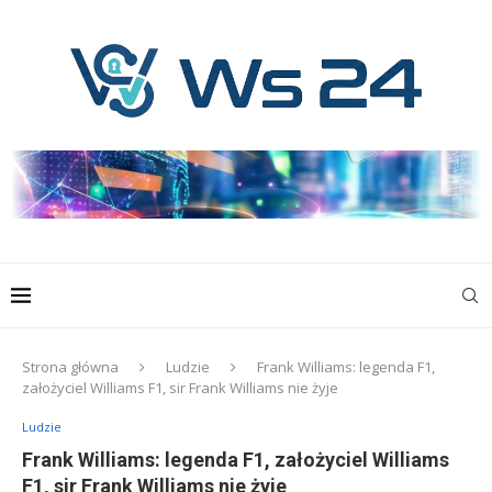
Strona główna
Ludzie
Frank Williams: legenda F1,
założyciel Williams F1, sir Frank Williams nie żyje
Ludzie
Frank Williams: legenda F1, założyciel Williams
F1, sir Frank Williams nie żyje