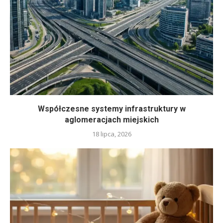
Współczesne systemy infrastruktury w
aglomeracjach miejskich
18 lipca, 2026