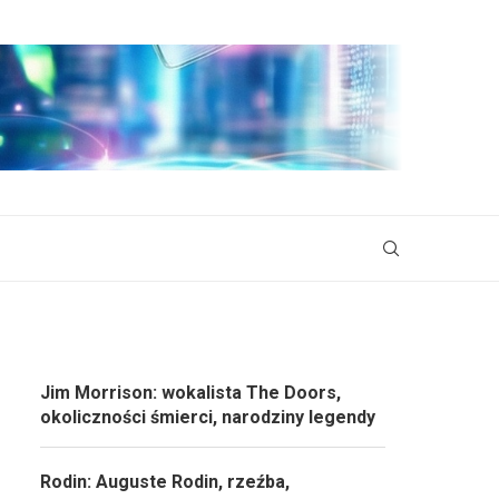
Jim Morrison: wokalista The Doors,
okoliczności śmierci, narodziny legendy
Rodin: Auguste Rodin, rzeźba,