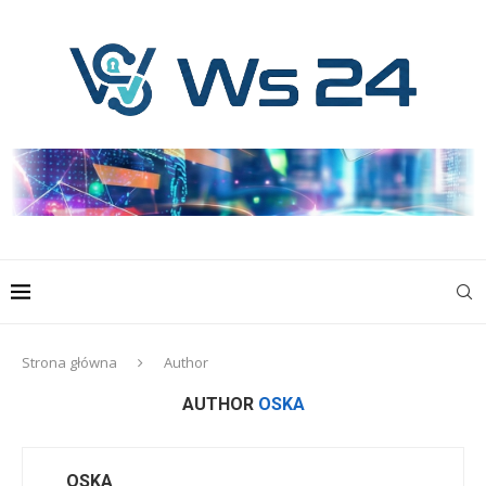
Strona główna
Author
AUTHOR
OSKA
OSKA