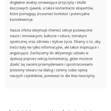
dogłębne analizy omawiające przyczyny i skutki
kluczowych zjawisk, a także komentarze ekspertów,
które pomagają zrozumieć kontekst i potencjalne
konsekwencje.
Nasza oferta obejmuje również sekcje poświęcone
nauce i innowacjom, kulturze i sztuce, tematyce
społecznej oraz zdrowiu i stylowi życia. Dbamy o to, aby
treści były nie tylko informacyjne, ale także inspirujące i
angażujące. Zachęcamy do aktywnego udziału w
dyskusji poprzez sekcję komentarzy, gdzie możecie
dzielić się swoimi przemyśleniami i spostrzeżeniami.
Jesteśmy otwarci na dialog i cenimy sobie opinię
naszych czytelników, ponieważ to dla Was tworzymy.