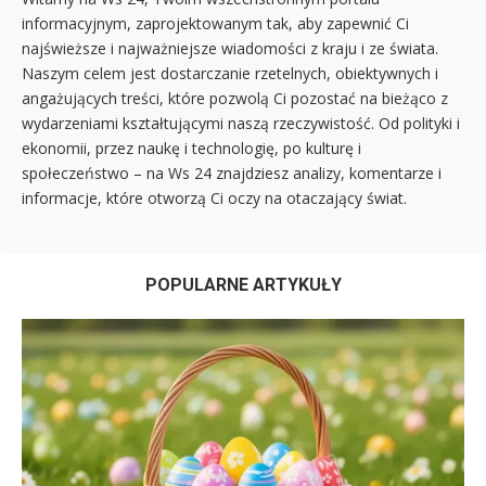
informacyjnym, zaprojektowanym tak, aby zapewnić Ci
najświeższe i najważniejsze wiadomości z kraju i ze świata.
Naszym celem jest dostarczanie rzetelnych, obiektywnych i
angażujących treści, które pozwolą Ci pozostać na bieżąco z
wydarzeniami kształtującymi naszą rzeczywistość. Od polityki i
ekonomii, przez naukę i technologię, po kulturę i
społeczeństwo – na Ws 24 znajdziesz analizy, komentarze i
informacje, które otworzą Ci oczy na otaczający świat.
POPULARNE ARTYKUŁY