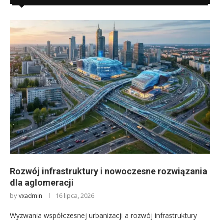
Rozwój infrastruktury i nowoczesne rozwiązania
dla aglomeracji
by
16 lipca, 2026
vxadmin
Wyzwania współczesnej urbanizacji a rozwój infrastruktury