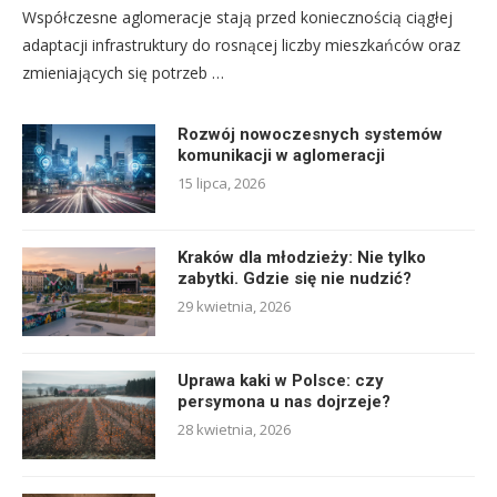
Współczesne aglomeracje stają przed koniecznością ciągłej
adaptacji infrastruktury do rosnącej liczby mieszkańców oraz
zmieniających się potrzeb …
Rozwój nowoczesnych systemów
komunikacji w aglomeracji
15 lipca, 2026
Kraków dla młodzieży: Nie tylko
zabytki. Gdzie się nie nudzić?
29 kwietnia, 2026
Uprawa kaki w Polsce: czy
persymona u nas dojrzeje?
28 kwietnia, 2026