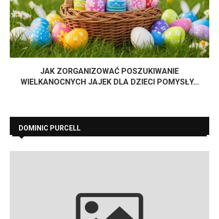
JAK ZORGANIZOWAĆ POSZUKIWANIE
WIELKANOCNYCH JAJEK DLA DZIECI POMYSŁY...
DOMINIC PURCELL